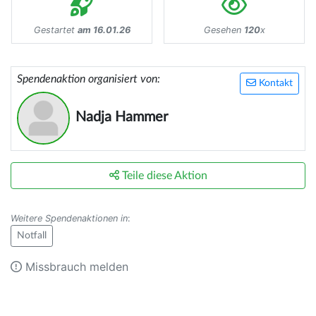
Gestartet
am 16.01.26
Gesehen
120
x
Spendenaktion organisiert von:
Kontakt
Nadja Hammer
Teile diese Aktion
Weitere Spendenaktionen in
:
Notfall
Missbrauch melden