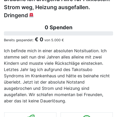
Strom weg, Heizung ausgefallen.
Dringend
0 Spenden
€ 0
Bereits gespendet:
von
5.000 €
Ich befinde mich in einer absoluten Notsituation. Ich
stemme seit nun drei Jahren alles alleine mit zwei
Kindern und musste viele Rückschläge einstecken.
Letztes Jahr lag ich aufgrund des Takotsubo
Syndroms im Krankenhaus und hätte es beinahe nicht
überlebt. Jetzt ist der absolute Notstand
ausgebrochen und Strom und Heizung sind
ausgefallen. Wir schlafen momentan bei Freunden,
aber das ist keine Dauerlösung.