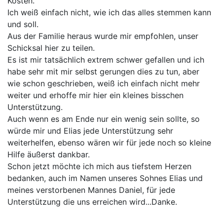
Kosten.
Ich weiß einfach nicht, wie ich das alles stemmen kann
und soll.
Aus der Familie heraus wurde mir empfohlen, unser
Schicksal hier zu teilen.
Es ist mir tatsächlich extrem schwer gefallen und ich
habe sehr mit mir selbst gerungen dies zu tun, aber
wie schon geschrieben, weiß ich einfach nicht mehr
weiter und erhoffe mir hier ein kleines bisschen
Unterstützung.
Auch wenn es am Ende nur ein wenig sein sollte, so
würde mir und Elias jede Unterstützung sehr
weiterhelfen, ebenso wären wir für jede noch so kleine
Hilfe äußerst dankbar.
Schon jetzt möchte ich mich aus tiefstem Herzen
bedanken, auch im Namen unseres Sohnes Elias und
meines verstorbenen Mannes Daniel, für jede
Unterstützung die uns erreichen wird...Danke.