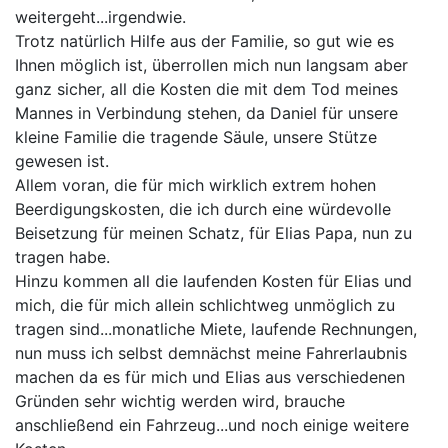
weitergeht...irgendwie.
Trotz natürlich Hilfe aus der Familie, so gut wie es
Ihnen möglich ist, überrollen mich nun langsam aber
ganz sicher, all die Kosten die mit dem Tod meines
Mannes in Verbindung stehen, da Daniel für unsere
kleine Familie die tragende Säule, unsere Stütze
gewesen ist.
Allem voran, die für mich wirklich extrem hohen
Beerdigungskosten, die ich durch eine würdevolle
Beisetzung für meinen Schatz, für Elias Papa, nun zu
tragen habe.
Hinzu kommen all die laufenden Kosten für Elias und
mich, die für mich allein schlichtweg unmöglich zu
tragen sind...monatliche Miete, laufende Rechnungen,
nun muss ich selbst demnächst meine Fahrerlaubnis
machen da es für mich und Elias aus verschiedenen
Gründen sehr wichtig werden wird, brauche
anschließend ein Fahrzeug...und noch einige weitere