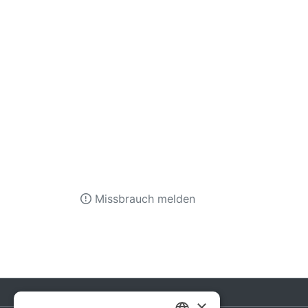
Missbrauch melden
×