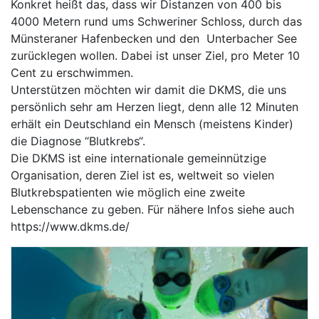
Konkret heißt das, dass wir Distanzen von 400 bis
4000 Metern rund ums Schweriner Schloss, durch das
Münsteraner Hafenbecken und den Unterbacher See
zurücklegen wollen. Dabei ist unser Ziel, pro Meter 10
Cent zu erschwimmen.
Unterstützen möchten wir damit die DKMS, die uns
persönlich sehr am Herzen liegt, denn alle 12 Minuten
erhält ein Deutschland ein Mensch (meistens Kinder)
die Diagnose “Blutkrebs“.
Die DKMS ist eine internationale gemeinnützige
Organisation, deren Ziel ist es, weltweit so vielen
Blutkrebspatienten wie möglich eine zweite
Lebenschance zu geben. Für nähere Infos siehe auch
https://www.dkms.de/