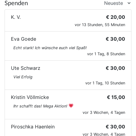
Spenden
K. V.
€ 20,00
vor 13 Stunden, 55 Minuten
Eva Goede
€ 30,00
Echt stark! Ich wünsche euch viel Spaß!
vor 1 Tag, 8 Stunden
Ute Schwarz
€ 30,00
Viel Erfolg
vor 1 Tag, 10 Stunden
Kristin Völlmicke
€ 15,00
Ihr schafft das! Mega Aktion!
vor 3 Wochen, 4 Tagen
Piroschka Haenlein
€ 30,00
vor 3 Wochen, 4 Tagen