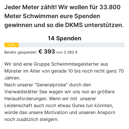
Jeder Meter zählt! Wir wollen für 33.800
Meter Schwimmen eure Spenden
gewinnen und so die DKMS unterstützen.
14 Spenden
12%
€ 393
Bereits gespendet:
von
3.380 €
Wir sind eine Gruppe Schwimmbegeisterter aus
Münster im Alter von gerade 10 bis noch nicht ganz 70
Jahren.
Nach unserer “Generalprobe” durch den
Vierwaldstätter See wagen wir uns nun an größere
Herausforderungen. Wenn wir mit unserer
Leidenschaft auch noch etwas Gutes tun könnten,
würde das unsere Motivation und unseren Ansporn
noch zusätzlich steigern.