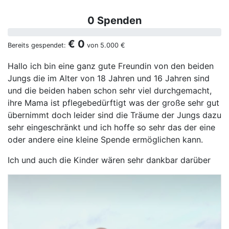
0 Spenden
€ 0
Bereits gespendet:
von
5.000 €
Hallo ich bin eine ganz gute Freundin von den beiden
Jungs die im Alter von 18 Jahren und 16 Jahren sind
und die beiden haben schon sehr viel durchgemacht,
ihre Mama ist pflegebedürftigt was der große sehr gut
übernimmt doch leider sind die Träume der Jungs dazu
sehr eingeschränkt und ich hoffe so sehr das der eine
oder andere eine kleine Spende ermöglichen kann.
Ich und auch die Kinder wären sehr dankbar darüber